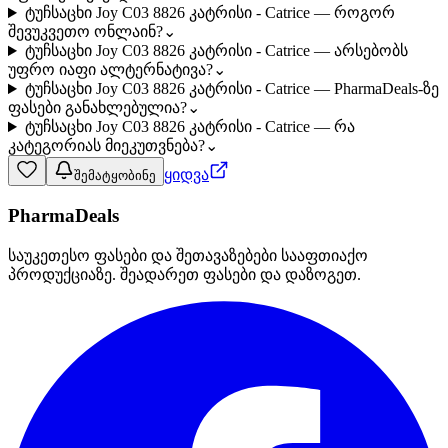
ტუჩსაცხი Joy C03 8826 კატრისი - Catrice — როგორ
შევუკვეთო ონლაინ?
⌄
ტუჩსაცხი Joy C03 8826 კატრისი - Catrice — არსებობს
უფრო იაფი ალტერნატივა?
⌄
ტუჩსაცხი Joy C03 8826 კატრისი - Catrice — PharmaDeals-ზე
ფასები განახლებულია?
⌄
ტუჩსაცხი Joy C03 8826 კატრისი - Catrice — რა
კატეგორიას მიეკუთვნება?
⌄
ყიდვა
შემატყობინე
PharmaDeals
საუკეთესო ფასები და შეთავაზებები სააფთიაქო
პროდუქციაზე. შეადარეთ ფასები და დაზოგეთ.