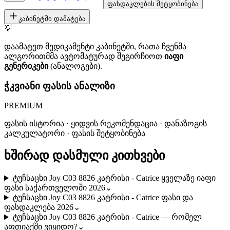
ფასდაკლების შეტყობინება
კაბინეტში დამატება
💡
დაამატეთ მედიკამენტი კაბინეტში, რათა ჩვენმა
ალგორითმმა ავტომატურად შეგირჩიოთ
იაფი
გენერიკები
(ანალოგები).
ჭკვიანი ფასის ანალიზი
PREMIUM
ფასის ისტორია · ყიდვის რეკომენდაცია · დანაზოგის
კალკულატორი · ფასის შეტყობინება
ხშირად დასმული კითხვები
ტუჩსაცხი Joy C03 8826 კატრისი - Catrice ყველაზე იაფი
ფასი საქართველოში 2026
⌄
ტუჩსაცხი Joy C03 8826 კატრისი - Catrice ფასი და
ფასდაკლება 2026
⌄
ტუჩსაცხი Joy C03 8826 კატრისი - Catrice — რომელ
აფთიაქში ვიყიდო?
⌄