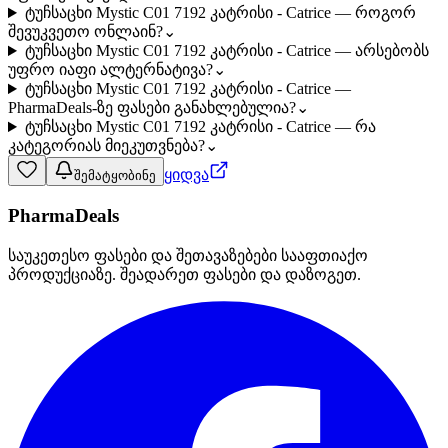
ტუჩსაცხი Mystic C01 7192 კატრისი - Catrice — როგორ
შევუკვეთო ონლაინ?
⌄
ტუჩსაცხი Mystic C01 7192 კატრისი - Catrice — არსებობს
უფრო იაფი ალტერნატივა?
⌄
ტუჩსაცხი Mystic C01 7192 კატრისი - Catrice —
PharmaDeals-ზე ფასები განახლებულია?
⌄
ტუჩსაცხი Mystic C01 7192 კატრისი - Catrice — რა
კატეგორიას მიეკუთვნება?
⌄
ყიდვა
შემატყობინე
PharmaDeals
საუკეთესო ფასები და შეთავაზებები სააფთიაქო
პროდუქციაზე. შეადარეთ ფასები და დაზოგეთ.