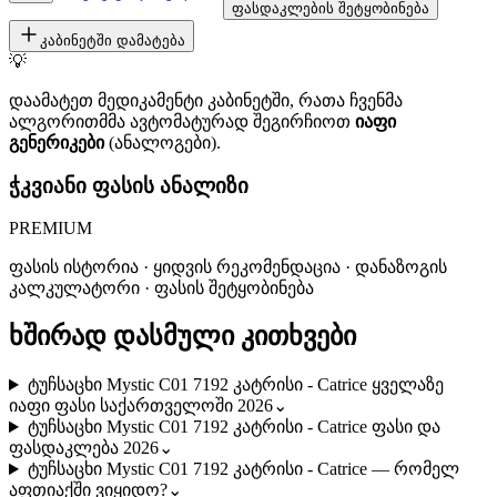
ფასდაკლების შეტყობინება
კაბინეტში დამატება
💡
დაამატეთ მედიკამენტი კაბინეტში, რათა ჩვენმა
ალგორითმმა ავტომატურად შეგირჩიოთ
იაფი
გენერიკები
(ანალოგები).
ჭკვიანი ფასის ანალიზი
PREMIUM
ფასის ისტორია · ყიდვის რეკომენდაცია · დანაზოგის
კალკულატორი · ფასის შეტყობინება
ხშირად დასმული კითხვები
ტუჩსაცხი Mystic C01 7192 კატრისი - Catrice ყველაზე
იაფი ფასი საქართველოში 2026
⌄
ტუჩსაცხი Mystic C01 7192 კატრისი - Catrice ფასი და
ფასდაკლება 2026
⌄
ტუჩსაცხი Mystic C01 7192 კატრისი - Catrice — რომელ
აფთიაქში ვიყიდო?
⌄