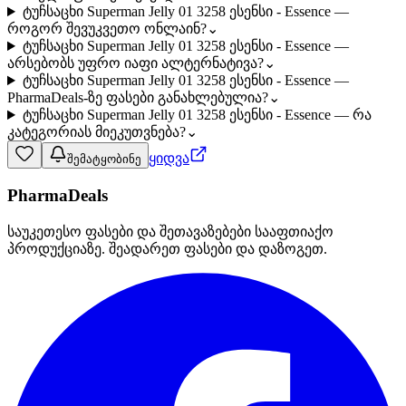
ტუჩსაცხი Superman Jelly 01 3258 ესენსი - Essence —
როგორ შევუკვეთო ონლაინ?
⌄
ტუჩსაცხი Superman Jelly 01 3258 ესენსი - Essence —
არსებობს უფრო იაფი ალტერნატივა?
⌄
ტუჩსაცხი Superman Jelly 01 3258 ესენსი - Essence —
PharmaDeals-ზე ფასები განახლებულია?
⌄
ტუჩსაცხი Superman Jelly 01 3258 ესენსი - Essence — რა
კატეგორიას მიეკუთვნება?
⌄
ყიდვა
შემატყობინე
PharmaDeals
საუკეთესო ფასები და შეთავაზებები სააფთიაქო
პროდუქციაზე. შეადარეთ ფასები და დაზოგეთ.