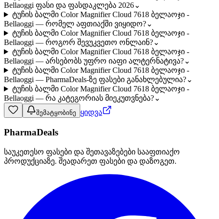
Bellaoggi ფასი და ფასდაკლება 2026
⌄
ტუჩის ბალმი Color Magnifier Cloud 7618 ბელაოჯი -
Bellaoggi — რომელ აფთიაქში ვიყიდო?
⌄
ტუჩის ბალმი Color Magnifier Cloud 7618 ბელაოჯი -
Bellaoggi — როგორ შევუკვეთო ონლაინ?
⌄
ტუჩის ბალმი Color Magnifier Cloud 7618 ბელაოჯი -
Bellaoggi — არსებობს უფრო იაფი ალტერნატივა?
⌄
ტუჩის ბალმი Color Magnifier Cloud 7618 ბელაოჯი -
Bellaoggi — PharmaDeals-ზე ფასები განახლებულია?
⌄
ტუჩის ბალმი Color Magnifier Cloud 7618 ბელაოჯი -
Bellaoggi — რა კატეგორიას მიეკუთვნება?
⌄
ყიდვა
შემატყობინე
PharmaDeals
საუკეთესო ფასები და შეთავაზებები სააფთიაქო
პროდუქციაზე. შეადარეთ ფასები და დაზოგეთ.