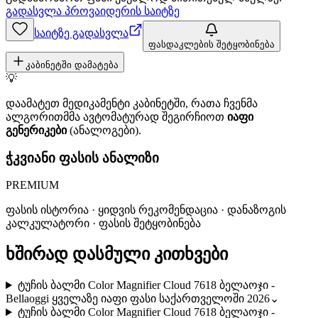
გადასვლა პროვაიდერის საიტზე
საიტზე გადასვლა
ფასდაკლების შეტყობინება
კაბინეტში დამატება
💡
დაამატეთ მედიკამენტი კაბინეტში, რათა ჩვენმა
ალგორითმმა ავტომატურად შეგირჩიოთ
იაფი
გენერიკები
(ანალოგები).
ჭკვიანი ფასის ანალიზი
PREMIUM
ფასის ისტორია · ყიდვის რეკომენდაცია · დანაზოგის
კალკულატორი · ფასის შეტყობინება
ხშირად დასმული კითხვები
ტუჩის ბალმი Color Magnifier Cloud 7618 ბელაოჯი -
Bellaoggi ყველაზე იაფი ფასი საქართველოში 2026
⌄
ტუჩის ბალმი Color Magnifier Cloud 7618 ბელაოჯი -