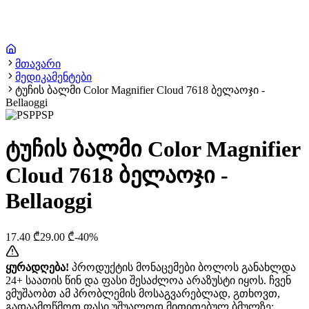
მთავარი
მედიკამენტები
ტუჩის ბალმი Color Magnifier Cloud 7618 ბელაოჯი -
Bellaoggi
PSP
ტუჩის ბალმი Color Magnifier
Cloud 7618 ბელაოჯი -
Bellaoggi
17.40
₾
29.00
₾
-
40
%
ყურადღება!
პროდუქტის მონაცემები ბოლოს განახლდა
24+ საათის წინ და ფასი შესაძლოა არაზუსტი იყოს. ჩვენ
ვმუშაობთ ამ პრობლემის მოსაგვარებლად, გთხოვთ,
გადაამოწმოთ ფასი უშუალოდ მითითებულ ბმულზე: