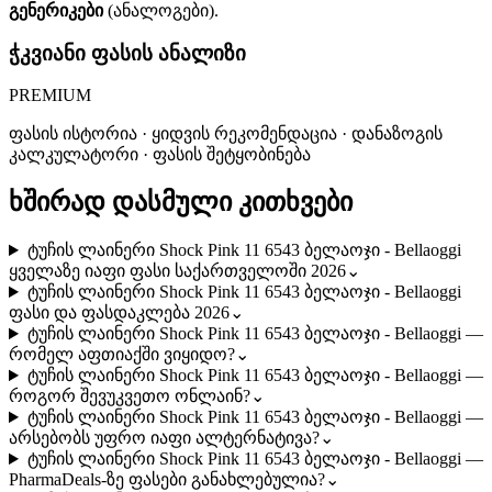
გენერიკები
(ანალოგები).
ჭკვიანი ფასის ანალიზი
PREMIUM
ფასის ისტორია · ყიდვის რეკომენდაცია · დანაზოგის
კალკულატორი · ფასის შეტყობინება
ხშირად დასმული კითხვები
ტუჩის ლაინერი Shock Pink 11 6543 ბელაოჯი - Bellaoggi
ყველაზე იაფი ფასი საქართველოში 2026
⌄
ტუჩის ლაინერი Shock Pink 11 6543 ბელაოჯი - Bellaoggi
ფასი და ფასდაკლება 2026
⌄
ტუჩის ლაინერი Shock Pink 11 6543 ბელაოჯი - Bellaoggi —
რომელ აფთიაქში ვიყიდო?
⌄
ტუჩის ლაინერი Shock Pink 11 6543 ბელაოჯი - Bellaoggi —
როგორ შევუკვეთო ონლაინ?
⌄
ტუჩის ლაინერი Shock Pink 11 6543 ბელაოჯი - Bellaoggi —
არსებობს უფრო იაფი ალტერნატივა?
⌄
ტუჩის ლაინერი Shock Pink 11 6543 ბელაოჯი - Bellaoggi —
PharmaDeals-ზე ფასები განახლებულია?
⌄