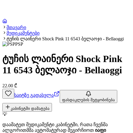
მთავარი
მედიკამენტები
ტუჩის ლაინერი Shock Pink 11 6543 ბელაოჯი - Bellaoggi
PSP
ტუჩის ლაინერი Shock Pink
11 6543 ბელაოჯი - Bellaoggi
22.00
₾
საიტზე გადასვლა
ფასდაკლების შეტყობინება
კაბინეტში დამატება
💡
დაამატეთ მედიკამენტი კაბინეტში, რათა ჩვენმა
ალგორითმმა ავტომატურად შეგირჩიოთ
იაფი