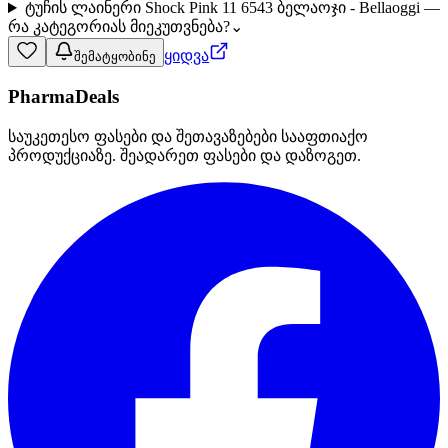
ტუჩის ლაინერი Shock Pink 11 6543 ბელაოჯი - Bellaoggi —
რა კატეგორიას მიეკუთვნება?
⌄
ყიდვა
შემატყობინე
PharmaDeals
საუკეთესო ფასები და შეთავაზებები სააფთიაქო
პროდუქციაზე. შეადარეთ ფასები და დაზოგეთ.