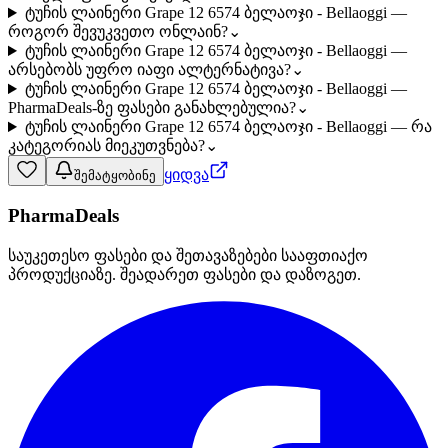
ტუჩის ლაინერი Grape 12 6574 ბელაოჯი - Bellaoggi —
როგორ შევუკვეთო ონლაინ?
⌄
ტუჩის ლაინერი Grape 12 6574 ბელაოჯი - Bellaoggi —
არსებობს უფრო იაფი ალტერნატივა?
⌄
ტუჩის ლაინერი Grape 12 6574 ბელაოჯი - Bellaoggi —
PharmaDeals-ზე ფასები განახლებულია?
⌄
ტუჩის ლაინერი Grape 12 6574 ბელაოჯი - Bellaoggi — რა
კატეგორიას მიეკუთვნება?
⌄
ყიდვა
შემატყობინე
PharmaDeals
საუკეთესო ფასები და შეთავაზებები სააფთიაქო
პროდუქციაზე. შეადარეთ ფასები და დაზოგეთ.