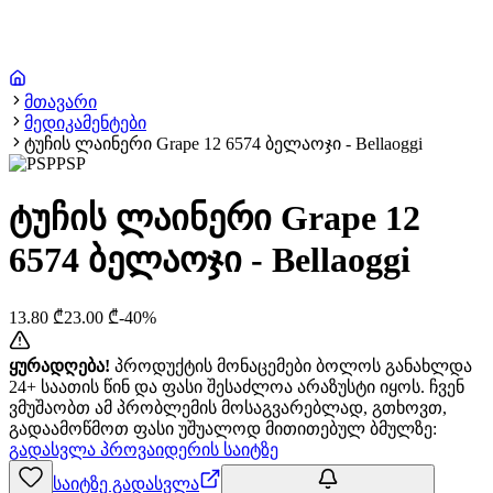
მთავარი
მედიკამენტები
ტუჩის ლაინერი Grape 12 6574 ბელაოჯი - Bellaoggi
PSP
ტუჩის ლაინერი Grape 12
6574 ბელაოჯი - Bellaoggi
13.80
₾
23.00
₾
-
40
%
ყურადღება!
პროდუქტის მონაცემები ბოლოს განახლდა
24+ საათის წინ და ფასი შესაძლოა არაზუსტი იყოს. ჩვენ
ვმუშაობთ ამ პრობლემის მოსაგვარებლად, გთხოვთ,
გადაამოწმოთ ფასი უშუალოდ მითითებულ ბმულზე:
გადასვლა პროვაიდერის საიტზე
საიტზე გადასვლა