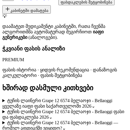
ფასდაკლების შეტყობინება
კაბინეტში დამატება
💡
დაამატეთ მედიკამენტი კაბინეტში, რათა ჩვენმა
ალგორითმმა ავტომატურად შეგირჩიოთ
იაფი
გენერიკები
(ანალოგები).
ჭკვიანი ფასის ანალიზი
PREMIUM
ფასის ისტორია · ყიდვის რეკომენდაცია · დანაზოგის
კალკულატორი · ფასის შეტყობინება
ხშირად დასმული კითხვები
ტუჩის ლაინერი Grape 12 6574 ბელაოჯი - Bellaoggi
ყველაზე იაფი ფასი საქართველოში 2026
⌄
ტუჩის ლაინერი Grape 12 6574 ბელაოჯი - Bellaoggi ფასი
და ფასდაკლება 2026
⌄
ტუჩის ლაინერი Grape 12 6574 ბელაოჯი - Bellaoggi —
რომელ აფთიაქში ვიყიდო?
⌄