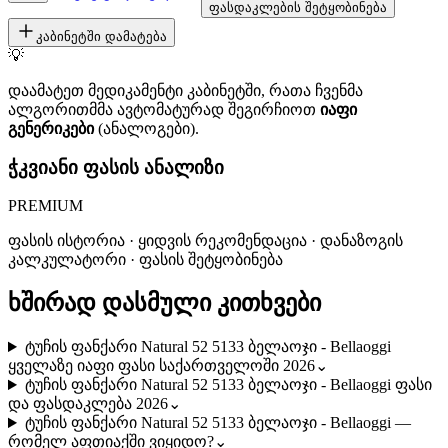
ფასდაკლების შეტყობინება
კაბინეტში დამატება
💡
დაამატეთ მედიკამენტი კაბინეტში, რათა ჩვენმა
ალგორითმმა ავტომატურად შეგირჩიოთ
იაფი
გენერიკები
(ანალოგები).
ჭკვიანი ფასის ანალიზი
PREMIUM
ფასის ისტორია · ყიდვის რეკომენდაცია · დანაზოგის
კალკულატორი · ფასის შეტყობინება
ხშირად დასმული კითხვები
ტუჩის ფანქარი Natural 52 5133 ბელაოჯი - Bellaoggi
ყველაზე იაფი ფასი საქართველოში 2026
⌄
ტუჩის ფანქარი Natural 52 5133 ბელაოჯი - Bellaoggi ფასი
და ფასდაკლება 2026
⌄
ტუჩის ფანქარი Natural 52 5133 ბელაოჯი - Bellaoggi —
რომელ აფთიაქში ვიყიდო?
⌄