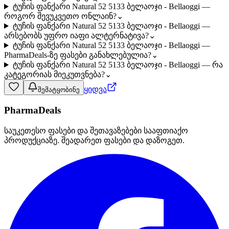
ტუჩის ფანქარი Natural 52 5133 ბელაოჯი - Bellaoggi —
როგორ შევუკვეთო ონლაინ?
⌄
ტუჩის ფანქარი Natural 52 5133 ბელაოჯი - Bellaoggi —
არსებობს უფრო იაფი ალტერნატივა?
⌄
ტუჩის ფანქარი Natural 52 5133 ბელაოჯი - Bellaoggi —
PharmaDeals-ზე ფასები განახლებულია?
⌄
ტუჩის ფანქარი Natural 52 5133 ბელაოჯი - Bellaoggi — რა
კატეგორიას მიეკუთვნება?
⌄
ყიდვა
შემატყობინე
PharmaDeals
საუკეთესო ფასები და შეთავაზებები სააფთიაქო
პროდუქციაზე. შეადარეთ ფასები და დაზოგეთ.