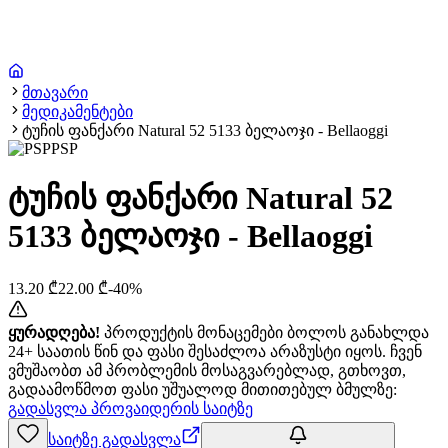
მთავარი
მედიკამენტები
ტუჩის ფანქარი Natural 52 5133 ბელაოჯი - Bellaoggi
PSP
ტუჩის ფანქარი Natural 52
5133 ბელაოჯი - Bellaoggi
13.20
₾
22.00
₾
-
40
%
ყურადღება!
პროდუქტის მონაცემები ბოლოს განახლდა
24+ საათის წინ და ფასი შესაძლოა არაზუსტი იყოს. ჩვენ
ვმუშაობთ ამ პრობლემის მოსაგვარებლად, გთხოვთ,
გადაამოწმოთ ფასი უშუალოდ მითითებულ ბმულზე:
გადასვლა პროვაიდერის საიტზე
საიტზე გადასვლა