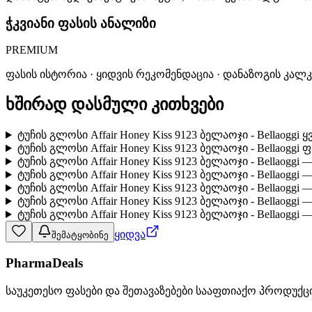
ჭკვიანი ფასის ანალიზი
PREMIUM
ფასის ისტორია · ყიდვის რეკომენდაცია · დანაზოგის კალ
ხშირად დასმული კითხვები
ტუჩის გლოსი Affair Honey Kiss 9123 ბელაოჯი - Bellaogg
ტუჩის გლოსი Affair Honey Kiss 9123 ბელაოჯი - Bellaoggi
ტუჩის გლოსი Affair Honey Kiss 9123 ბელაოჯი - Bellaog
ტუჩის გლოსი Affair Honey Kiss 9123 ბელაოჯი - Bellaog
ტუჩის გლოსი Affair Honey Kiss 9123 ბელაოჯი - Bellaog
ტუჩის გლოსი Affair Honey Kiss 9123 ბელაოჯი - Bellaoggi
ტუჩის გლოსი Affair Honey Kiss 9123 ბელაოჯი - Bellaogg
ყიდვა
შემატყობინე
PharmaDeals
საუკეთესო ფასები და შეთავაზებები სააფთიაქო პროდუქც