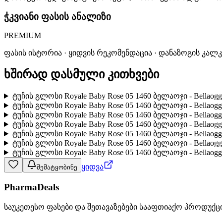
ჭკვიანი ფასის ანალიზი
PREMIUM
ფასის ისტორია · ყიდვის რეკომენდაცია · დანაზოგის კალ
ხშირად დასმული კითხვები
ტუჩის გლოსი Royale Baby Rose 05 1460 ბელაოჯი - Bella
ტუჩის გლოსი Royale Baby Rose 05 1460 ბელაოჯი - Bellao
ტუჩის გლოსი Royale Baby Rose 05 1460 ბელაოჯი - Bella
ტუჩის გლოსი Royale Baby Rose 05 1460 ბელაოჯი - Bell
ტუჩის გლოსი Royale Baby Rose 05 1460 ბელაოჯი - Bell
ტუჩის გლოსი Royale Baby Rose 05 1460 ბელაოჯი - Bellao
ტუჩის გლოსი Royale Baby Rose 05 1460 ბელაოჯი - Bellao
ყიდვა
შემატყობინე
PharmaDeals
საუკეთესო ფასები და შეთავაზებები სააფთიაქო პროდუქც