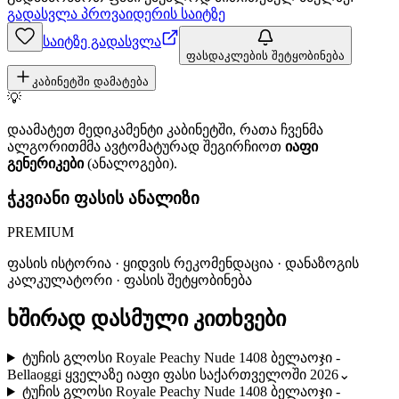
გადასვლა პროვაიდერის საიტზე
საიტზე გადასვლა
ფასდაკლების შეტყობინება
კაბინეტში დამატება
💡
დაამატეთ მედიკამენტი კაბინეტში, რათა ჩვენმა
ალგორითმმა ავტომატურად შეგირჩიოთ
იაფი
გენერიკები
(ანალოგები).
ჭკვიანი ფასის ანალიზი
PREMIUM
ფასის ისტორია · ყიდვის რეკომენდაცია · დანაზოგის
კალკულატორი · ფასის შეტყობინება
ხშირად დასმული კითხვები
ტუჩის გლოსი Royale Peachy Nude 1408 ბელაოჯი -
Bellaoggi ყველაზე იაფი ფასი საქართველოში 2026
⌄
ტუჩის გლოსი Royale Peachy Nude 1408 ბელაოჯი -