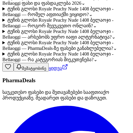
Bellaoggi ფასი და ფასდაკლება 2026
⌄
ტუჩის გლოსი Royale Peachy Nude 1408 ბელაოჯი -
Bellaoggi — რომელ აფთიაქში ვიყიდო?
⌄
ტუჩის გლოსი Royale Peachy Nude 1408 ბელაოჯი -
Bellaoggi — როგორ შევუკვეთო ონლაინ?
⌄
ტუჩის გლოსი Royale Peachy Nude 1408 ბელაოჯი -
Bellaoggi — არსებობს უფრო იაფი ალტერნატივა?
⌄
ტუჩის გლოსი Royale Peachy Nude 1408 ბელაოჯი -
Bellaoggi — PharmaDeals-ზე ფასები განახლებულია?
⌄
ტუჩის გლოსი Royale Peachy Nude 1408 ბელაოჯი -
Bellaoggi — რა კატეგორიას მიეკუთვნება?
⌄
ყიდვა
შემატყობინე
PharmaDeals
საუკეთესო ფასები და შეთავაზებები სააფთიაქო
პროდუქციაზე. შეადარეთ ფასები და დაზოგეთ.