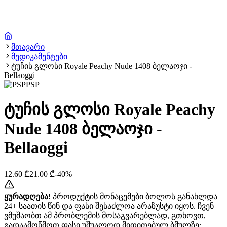
მთავარი
მედიკამენტები
ტუჩის გლოსი Royale Peachy Nude 1408 ბელაოჯი -
Bellaoggi
PSP
ტუჩის გლოსი Royale Peachy
Nude 1408 ბელაოჯი -
Bellaoggi
12.60
₾
21.00
₾
-
40
%
ყურადღება!
პროდუქტის მონაცემები ბოლოს განახლდა
24+ საათის წინ და ფასი შესაძლოა არაზუსტი იყოს. ჩვენ
ვმუშაობთ ამ პრობლემის მოსაგვარებლად, გთხოვთ,
გადაამოწმოთ ფასი უშუალოდ მითითებულ ბმულზე: