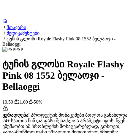
მთავარი
მედიკამენტები
ტუჩის გლოსი Royale Flashy Pink 08 1552 ბელაოჯი -
Bellaoggi
PSP
ტუჩის გლოსი Royale Flashy
Pink 08 1552 ბელაოჯი -
Bellaoggi
10.50
₾
21.00
₾
-
50
%
ყურადღება!
პროდუქტის მონაცემები ბოლოს განახლდა
24+ საათის წინ და ფასი შესაძლოა არაზუსტი იყოს. ჩვენ
ვმუშაობთ ამ პრობლემის მოსაგვარებლად, გთხოვთ,
გადაამოწმოთ ფასი უშუალოდ მითითებულ ბმულზე: