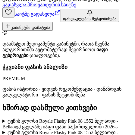
გადასვლა პროვაიდერის საიტზე
საიტზე გადასვლა
ფასდაკლების შეტყობინება
კაბინეტში დამატება
💡
დაამატეთ მედიკამენტი კაბინეტში, რათა ჩვენმა
ალგორითმმა ავტომატურად შეგირჩიოთ
იაფი
გენერიკები
(ანალოგები).
ჭკვიანი ფასის ანალიზი
PREMIUM
ფასის ისტორია · ყიდვის რეკომენდაცია · დანაზოგის
კალკულატორი · ფასის შეტყობინება
ხშირად დასმული კითხვები
ტუჩის გლოსი Royale Flashy Pink 08 1552 ბელაოჯი -
Bellaoggi ყველაზე იაფი ფასი საქართველოში 2026
⌄
ტუჩის გლოსი Royale Flashy Pink 08 1552 ბელაოჯი -