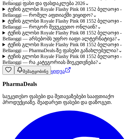
Bellaoggi ფასი და ფასდაკლება 2026
⌄
ტუჩის გლოსი Royale Flashy Pink 08 1552 ბელაოჯი -
Bellaoggi — რომელ აფთიაქში ვიყიდო?
⌄
ტუჩის გლოსი Royale Flashy Pink 08 1552 ბელაოჯი -
Bellaoggi — როგორ შევუკვეთო ონლაინ?
⌄
ტუჩის გლოსი Royale Flashy Pink 08 1552 ბელაოჯი -
Bellaoggi — არსებობს უფრო იაფი ალტერნატივა?
⌄
ტუჩის გლოსი Royale Flashy Pink 08 1552 ბელაოჯი -
Bellaoggi — PharmaDeals-ზე ფასები განახლებულია?
⌄
ტუჩის გლოსი Royale Flashy Pink 08 1552 ბელაოჯი -
Bellaoggi — რა კატეგორიას მიეკუთვნება?
⌄
ყიდვა
შემატყობინე
PharmaDeals
საუკეთესო ფასები და შეთავაზებები სააფთიაქო
პროდუქციაზე. შეადარეთ ფასები და დაზოგეთ.