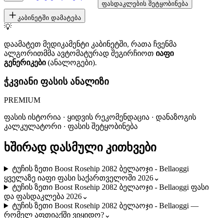
ფასდაკლების შეტყობინება
კაბინეტში დამატება
💡
დაამატეთ მედიკამენტი კაბინეტში, რათა ჩვენმა
ალგორითმმა ავტომატურად შეგირჩიოთ
იაფი
გენერიკები
(ანალოგები).
ჭკვიანი ფასის ანალიზი
PREMIUM
ფასის ისტორია · ყიდვის რეკომენდაცია · დანაზოგის
კალკულატორი · ფასის შეტყობინება
ხშირად დასმული კითხვები
ტუჩის ზეთი Boost Rosehip 2082 ბელაოჯი - Bellaoggi
ყველაზე იაფი ფასი საქართველოში 2026
⌄
ტუჩის ზეთი Boost Rosehip 2082 ბელაოჯი - Bellaoggi ფასი
და ფასდაკლება 2026
⌄
ტუჩის ზეთი Boost Rosehip 2082 ბელაოჯი - Bellaoggi —
რომელ აფთიაქში ვიყიდო?
⌄