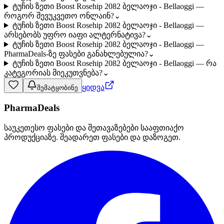
ტუჩის ზეთი Boost Rosehip 2082 ბელაოჯი - Bellaoggi —
როგორ შევუკვეთო ონლაინ?
⌄
ტუჩის ზეთი Boost Rosehip 2082 ბელაოჯი - Bellaoggi —
არსებობს უფრო იაფი ალტერნატივა?
⌄
ტუჩის ზეთი Boost Rosehip 2082 ბელაოჯი - Bellaoggi —
PharmaDeals-ზე ფასები განახლებულია?
⌄
ტუჩის ზეთი Boost Rosehip 2082 ბელაოჯი - Bellaoggi — რა
კატეგორიას მიეკუთვნება?
⌄
ყიდვა
შემატყობინე
PharmaDeals
საუკეთესო ფასები და შეთავაზებები სააფთიაქო
პროდუქციაზე. შეადარეთ ფასები და დაზოგეთ.