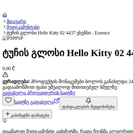
მთავარი
მედიკამენტები
ტუჩის გლოსი Hello Kitty 02 4437 ესენსი - Essence
PSP
ტუჩის გლოსი Hello Kitty 02 44
9.00
₾
ყურადღება!
პროდუქტის მონაცემები ბოლოს განახლდა 24+
გადაამოწმოთ ფასი უშუალოდ მითითებულ ბმულზე:
გადასვლა პროვაიდერის საიტზე
საიტზე გადასვლა
ფასდაკლების შეტყობინება
კაბინეტში დამატება
💡
დაამატეთ მედიკამენტი კაბინეტში, რათა ჩვენმა ალგორ