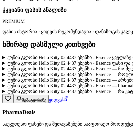
ჭკვიანი ფასის ანალიზი
PREMIUM
ფასის ისტორია · ყიდვის რეკომენდაცია · დანაზოგის კალ
ხშირად დასმული კითხვები
ტუჩის გლოსი Hello Kitty 02 4437 ესენსი - Essence ყველ
ტუჩის გლოსი Hello Kitty 02 4437 ესენსი - Essence ფასი დ
ტუჩის გლოსი Hello Kitty 02 4437 ესენსი - Essence — რო
ტუჩის გლოსი Hello Kitty 02 4437 ესენსი - Essence — რ
ტუჩის გლოსი Hello Kitty 02 4437 ესენსი - Essence — ა
ტუჩის გლოსი Hello Kitty 02 4437 ესენსი - Essence — Phar
ტუჩის გლოსი Hello Kitty 02 4437 ესენსი - Essence — რა 
ყიდვა
შემატყობინე
PharmaDeals
საუკეთესო ფასები და შეთავაზებები სააფთიაქო პროდუქც