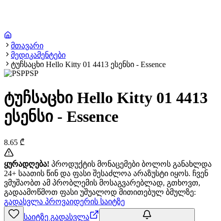
მთავარი
მედიკამენტები
ტუჩსაცხი Hello Kitty 01 4413 ესენსი - Essence
PSP
ტუჩსაცხი Hello Kitty 01 4413
ესენსი - Essence
8.65
₾
ყურადღება!
პროდუქტის მონაცემები ბოლოს განახლდა
24+ საათის წინ და ფასი შესაძლოა არაზუსტი იყოს. ჩვენ
ვმუშაობთ ამ პრობლემის მოსაგვარებლად, გთხოვთ,
გადაამოწმოთ ფასი უშუალოდ მითითებულ ბმულზე:
გადასვლა პროვაიდერის საიტზე
საიტზე გადასვლა