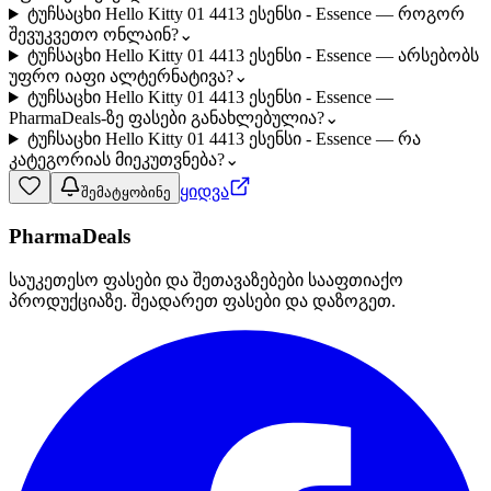
ტუჩსაცხი Hello Kitty 01 4413 ესენსი - Essence — როგორ
შევუკვეთო ონლაინ?
⌄
ტუჩსაცხი Hello Kitty 01 4413 ესენსი - Essence — არსებობს
უფრო იაფი ალტერნატივა?
⌄
ტუჩსაცხი Hello Kitty 01 4413 ესენსი - Essence —
PharmaDeals-ზე ფასები განახლებულია?
⌄
ტუჩსაცხი Hello Kitty 01 4413 ესენსი - Essence — რა
კატეგორიას მიეკუთვნება?
⌄
ყიდვა
შემატყობინე
PharmaDeals
საუკეთესო ფასები და შეთავაზებები სააფთიაქო
პროდუქციაზე. შეადარეთ ფასები და დაზოგეთ.