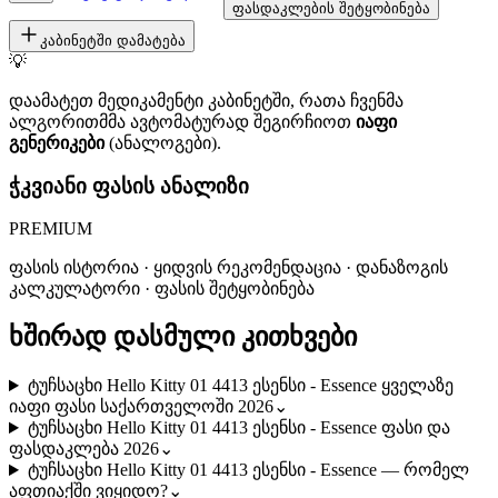
ფასდაკლების შეტყობინება
კაბინეტში დამატება
💡
დაამატეთ მედიკამენტი კაბინეტში, რათა ჩვენმა
ალგორითმმა ავტომატურად შეგირჩიოთ
იაფი
გენერიკები
(ანალოგები).
ჭკვიანი ფასის ანალიზი
PREMIUM
ფასის ისტორია · ყიდვის რეკომენდაცია · დანაზოგის
კალკულატორი · ფასის შეტყობინება
ხშირად დასმული კითხვები
ტუჩსაცხი Hello Kitty 01 4413 ესენსი - Essence ყველაზე
იაფი ფასი საქართველოში 2026
⌄
ტუჩსაცხი Hello Kitty 01 4413 ესენსი - Essence ფასი და
ფასდაკლება 2026
⌄
ტუჩსაცხი Hello Kitty 01 4413 ესენსი - Essence — რომელ
აფთიაქში ვიყიდო?
⌄