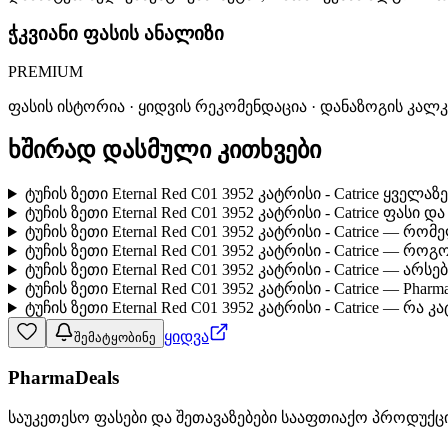
ჭკვიანი ფასის ანალიზი
PREMIUM
ფასის ისტორია · ყიდვის რეკომენდაცია · დანაზოგის კალ
ხშირად დასმული კითხვები
ტუჩის ზეთი Eternal Red C01 3952 კატრისი - Catrice ყველ
ტუჩის ზეთი Eternal Red C01 3952 კატრისი - Catrice ფასი 
ტუჩის ზეთი Eternal Red C01 3952 კატრისი - Catrice — რ
ტუჩის ზეთი Eternal Red C01 3952 კატრისი - Catrice — რ
ტუჩის ზეთი Eternal Red C01 3952 კატრისი - Catrice — ა
ტუჩის ზეთი Eternal Red C01 3952 კატრისი - Catrice — Pha
ტუჩის ზეთი Eternal Red C01 3952 კატრისი - Catrice — რა
ყიდვა
შემატყობინე
PharmaDeals
საუკეთესო ფასები და შეთავაზებები სააფთიაქო პროდუქც