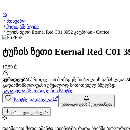
მთავარი
მედიკამენტები
ტუჩის ზეთი Eternal Red C01 3952 კატრისი - Catrice
PSP
ტუჩის ზეთი Eternal Red C01 3
17.50
₾
ყურადღება!
პროდუქტის მონაცემები ბოლოს განახლდა 24+
გადაამოწმოთ ფასი უშუალოდ მითითებულ ბმულზე:
გადასვლა პროვაიდერის საიტზე
საიტზე გადასვლა
ფასდაკლების შეტყობინება
კაბინეტში დამატება
💡
დაამატეთ მედიკამენტი კაბინეტში, რათა ჩვენმა ალგორ