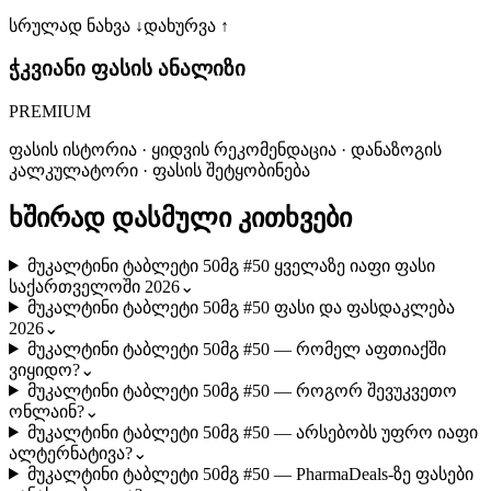
სრულად ნახვა ↓
დახურვა ↑
ჭკვიანი ფასის ანალიზი
PREMIUM
ფასის ისტორია · ყიდვის რეკომენდაცია · დანაზოგის
კალკულატორი · ფასის შეტყობინება
ხშირად დასმული კითხვები
მუკალტინი ტაბლეტი 50მგ #50 ყველაზე იაფი ფასი
საქართველოში 2026
⌄
მუკალტინი ტაბლეტი 50მგ #50 ფასი და ფასდაკლება
2026
⌄
მუკალტინი ტაბლეტი 50მგ #50 — რომელ აფთიაქში
ვიყიდო?
⌄
მუკალტინი ტაბლეტი 50მგ #50 — როგორ შევუკვეთო
ონლაინ?
⌄
მუკალტინი ტაბლეტი 50მგ #50 — არსებობს უფრო იაფი
ალტერნატივა?
⌄
მუკალტინი ტაბლეტი 50მგ #50 — PharmaDeals-ზე ფასები