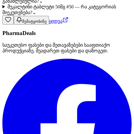
განახლებულია?
⌄
მუკალტინი ტაბლეტი 50მგ #50 — რა კატეგორიას
მიეკუთვნება?
⌄
ყიდვა
შემატყობინე
PharmaDeals
საუკეთესო ფასები და შეთავაზებები სააფთიაქო
პროდუქციაზე. შეადარეთ ფასები და დაზოგეთ.