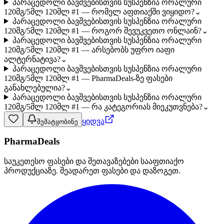
პარაცედოლი ბავშვებისთვის სუსპენზია ორალური
120მგ/5მლ 120მლ #1 — რომელ აფთიაქში ვიყიდო?
⌄
პარაცედოლი ბავშვებისთვის სუსპენზია ორალური
120მგ/5მლ 120მლ #1 — როგორ შევუკვეთო ონლაინ?
⌄
პარაცედოლი ბავშვებისთვის სუსპენზია ორალური
120მგ/5მლ 120მლ #1 — არსებობს უფრო იაფი
ალტერნატივა?
⌄
პარაცედოლი ბავშვებისთვის სუსპენზია ორალური
120მგ/5მლ 120მლ #1 — PharmaDeals-ზე ფასები
განახლებულია?
⌄
პარაცედოლი ბავშვებისთვის სუსპენზია ორალური
120მგ/5მლ 120მლ #1 — რა კატეგორიას მიეკუთვნება?
⌄
ყიდვა
შემატყობინე
PharmaDeals
საუკეთესო ფასები და შეთავაზებები სააფთიაქო
პროდუქციაზე. შეადარეთ ფასები და დაზოგეთ.