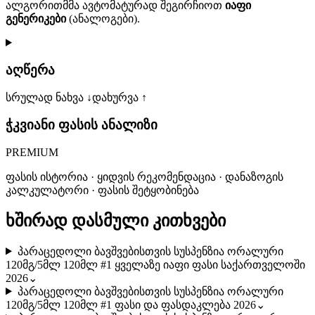
ალგორითმმა ავტომატურად შეგირჩიოთ
იაფი
გენერიკები
(ანალოგები).
აღწერა
სრულად ნახვა ↓
დახურვა ↑
ჭკვიანი ფასის ანალიზი
PREMIUM
ფასის ისტორია · ყიდვის რეკომენდაცია · დანაზოგის
კალკულატორი · ფასის შეტყობინება
ხშირად დასმული კითხვები
პარაცედოლი ბავშვებისთვის სუსპენზია ორალური
120მგ/5მლ 120მლ #1 ყველაზე იაფი ფასი საქართველოში
2026
⌄
პარაცედოლი ბავშვებისთვის სუსპენზია ორალური
120მგ/5მლ 120მლ #1 ფასი და ფასდაკლება 2026
⌄