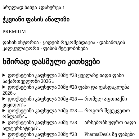
სრულად ნახვა ↓
დახურვა ↑
ჭკვიანი ფასის ანალიზი
PREMIUM
ფასის ისტორია · ყიდვის რეკომენდაცია · დანაზოგის
კალკულატორი · ფასის შეტყობინება
ხშირად დასმული კითხვები
დოქსეტინი კაფსულა 30მგ #28 ყველაზე იაფი ფასი
საქართველოში 2026
⌄
დოქსეტინი კაფსულა 30მგ #28 ფასი და ფასდაკლება
2026
⌄
დოქსეტინი კაფსულა 30მგ #28 — რომელ აფთიაქში
ვიყიდო?
⌄
დოქსეტინი კაფსულა 30მგ #28 — როგორ შევუკვეთო
ონლაინ?
⌄
დოქსეტინი კაფსულა 30მგ #28 — არსებობს უფრო იაფი
ალტერნატივა?
⌄
დოქსეტინი კაფსულა 30მგ #28 — PharmaDeals-ზე ფასები