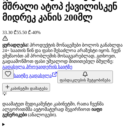
მშრალი ატოპ ქავილისკენ
მიდრეკ კანის 200მლ
33.30
₾
55.50
₾
-
40
%
ყურადღება!
პროდუქტის მონაცემები ბოლოს განახლდა
24+ საათის წინ და ფასი შესაძლოა არაზუსტი იყოს. ჩვენ
ვმუშაობთ ამ პრობლემის მოსაგვარებლად, გთხოვთ,
გადაამოწმოთ ფასი უშუალოდ მითითებულ ბმულზე:
გადასვლა პროვაიდერის საიტზე
საიტზე გადასვლა
ფასდაკლების შეტყობინება
კაბინეტში დამატება
💡
დაამატეთ მედიკამენტი კაბინეტში, რათა ჩვენმა
ალგორითმმა ავტომატურად შეგირჩიოთ
იაფი
გენერიკები
(ანალოგები).