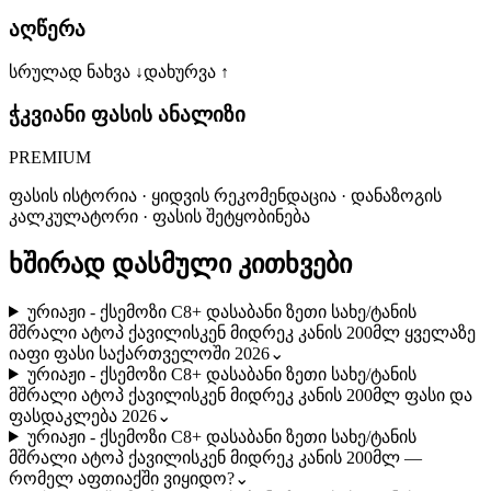
აღწერა
სრულად ნახვა ↓
დახურვა ↑
ჭკვიანი ფასის ანალიზი
PREMIUM
ფასის ისტორია · ყიდვის რეკომენდაცია · დანაზოგის
კალკულატორი · ფასის შეტყობინება
ხშირად დასმული კითხვები
ურიაჟი - ქსემოზი C8+ დასაბანი ზეთი სახე/ტანის
მშრალი ატოპ ქავილისკენ მიდრეკ კანის 200მლ ყველაზე
იაფი ფასი საქართველოში 2026
⌄
ურიაჟი - ქსემოზი C8+ დასაბანი ზეთი სახე/ტანის
მშრალი ატოპ ქავილისკენ მიდრეკ კანის 200მლ ფასი და
ფასდაკლება 2026
⌄
ურიაჟი - ქსემოზი C8+ დასაბანი ზეთი სახე/ტანის
მშრალი ატოპ ქავილისკენ მიდრეკ კანის 200მლ —
რომელ აფთიაქში ვიყიდო?
⌄