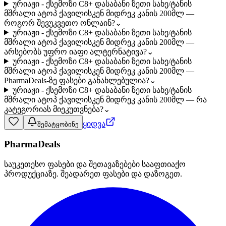
ურიაჟი - ქსემოზი C8+ დასაბანი ზეთი სახე/ტანის
მშრალი ატოპ ქავილისკენ მიდრეკ კანის 200მლ —
როგორ შევუკვეთო ონლაინ?
⌄
ურიაჟი - ქსემოზი C8+ დასაბანი ზეთი სახე/ტანის
მშრალი ატოპ ქავილისკენ მიდრეკ კანის 200მლ —
არსებობს უფრო იაფი ალტერნატივა?
⌄
ურიაჟი - ქსემოზი C8+ დასაბანი ზეთი სახე/ტანის
მშრალი ატოპ ქავილისკენ მიდრეკ კანის 200მლ —
PharmaDeals-ზე ფასები განახლებულია?
⌄
ურიაჟი - ქსემოზი C8+ დასაბანი ზეთი სახე/ტანის
მშრალი ატოპ ქავილისკენ მიდრეკ კანის 200მლ — რა
კატეგორიას მიეკუთვნება?
⌄
ყიდვა
შემატყობინე
PharmaDeals
საუკეთესო ფასები და შეთავაზებები სააფთიაქო
პროდუქციაზე. შეადარეთ ფასები და დაზოგეთ.