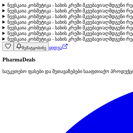
ნევსკაია კოსმეტიკა - სახის კრემი მკვებავი/აღმდგენი
ნევსკაია კოსმეტიკა - სახის კრემი მკვებავი/აღმდგენი
ნევსკაია კოსმეტიკა - სახის კრემი მკვებავი/აღმდგენ
ნევსკაია კოსმეტიკა - სახის კრემი მკვებავი/აღმდგე
ნევსკაია კოსმეტიკა - სახის კრემი მკვებავი/აღმდგენ
ნევსკაია კოსმეტიკა - სახის კრემი მკვებავი/აღმდგენი
ნევსკაია კოსმეტიკა - სახის კრემი მკვებავი/აღმდგენი
ყიდვა
შემატყობინე
PharmaDeals
საუკეთესო ფასები და შეთავაზებები სააფთიაქო პროდუქც