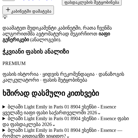
ფასდაკლების შეტყობინება
კაბინეტში დამატება
💡
დაამატეთ მედიკამენტი კაბინეტში, რათა ჩვენმა
ალგორითმმა ავტომატურად შეგირჩიოთ
იაფი
გენერიკები
(ანალოგები).
ჭკვიანი ფასის ანალიზი
PREMIUM
ფასის ისტორია · ყიდვის რეკომენდაცია · დანაზოგის
კალკულატორი · ფასის შეტყობინება
ხშირად დასმული კითხვები
ბლაში Light Emily in Paris 01 8904 ესენსი - Essence
ყველაზე იაფი ფასი საქართველოში 2026
⌄
ბლაში Light Emily in Paris 01 8904 ესენსი - Essence ფასი
და ფასდაკლება 2026
⌄
ბლაში Light Emily in Paris 01 8904 ესენსი - Essence —
რომელ აფთიაქში ვიყიდო?
⌄