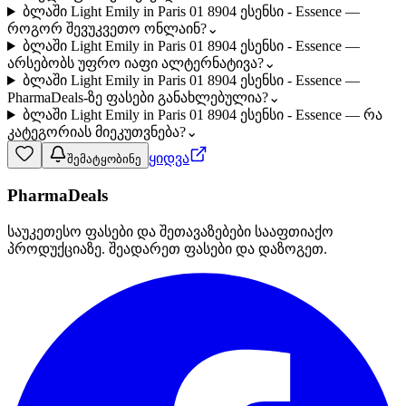
ბლაში Light Emily in Paris 01 8904 ესენსი - Essence —
როგორ შევუკვეთო ონლაინ?
⌄
ბლაში Light Emily in Paris 01 8904 ესენსი - Essence —
არსებობს უფრო იაფი ალტერნატივა?
⌄
ბლაში Light Emily in Paris 01 8904 ესენსი - Essence —
PharmaDeals-ზე ფასები განახლებულია?
⌄
ბლაში Light Emily in Paris 01 8904 ესენსი - Essence — რა
კატეგორიას მიეკუთვნება?
⌄
ყიდვა
შემატყობინე
PharmaDeals
საუკეთესო ფასები და შეთავაზებები სააფთიაქო
პროდუქციაზე. შეადარეთ ფასები და დაზოგეთ.