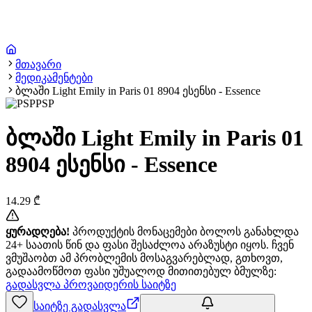
მთავარი
მედიკამენტები
ბლაში Light Emily in Paris 01 8904 ესენსი - Essence
PSP
ბლაში Light Emily in Paris 01
8904 ესენსი - Essence
14.29
₾
ყურადღება!
პროდუქტის მონაცემები ბოლოს განახლდა
24+ საათის წინ და ფასი შესაძლოა არაზუსტი იყოს. ჩვენ
ვმუშაობთ ამ პრობლემის მოსაგვარებლად, გთხოვთ,
გადაამოწმოთ ფასი უშუალოდ მითითებულ ბმულზე:
გადასვლა პროვაიდერის საიტზე
საიტზე გადასვლა