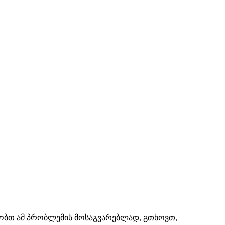
შაობთ ამ პრობლემის მოსაგვარებლად, გთხოვთ,