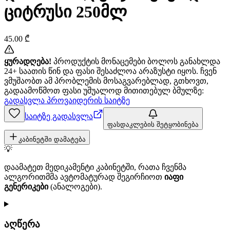
ციტრუსი 250მლ
45.00
₾
ყურადღება!
პროდუქტის მონაცემები ბოლოს განახლდა
24+ საათის წინ და ფასი შესაძლოა არაზუსტი იყოს. ჩვენ
ვმუშაობთ ამ პრობლემის მოსაგვარებლად, გთხოვთ,
გადაამოწმოთ ფასი უშუალოდ მითითებულ ბმულზე:
გადასვლა პროვაიდერის საიტზე
საიტზე გადასვლა
ფასდაკლების შეტყობინება
კაბინეტში დამატება
💡
დაამატეთ მედიკამენტი კაბინეტში, რათა ჩვენმა
ალგორითმმა ავტომატურად შეგირჩიოთ
იაფი
გენერიკები
(ანალოგები).
აღწერა