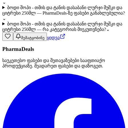
⌄
ბოდი შოპი - თმის და ტანის დასაბანი ლურჯი მუშკი და
ციტრუსი 250მლ — PharmaDeals-ზე ფასები განახლებულია?
⌄
ბოდი შოპი - თმის და ტანის დასაბანი ლურჯი მუშკი და
ციტრუსი 250მლ — რა კატეგორიას მიეკუთვნება?
⌄
ყიდვა
შემატყობინე
PharmaDeals
საუკეთესო ფასები და შეთავაზებები სააფთიაქო
პროდუქციაზე. შეადარეთ ფასები და დაზოგეთ.