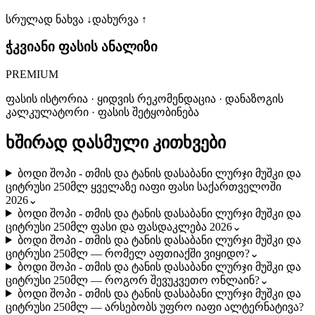
სრულად ნახვა ↓
დახურვა ↑
ჭკვიანი ფასის ანალიზი
PREMIUM
ფასის ისტორია · ყიდვის რეკომენდაცია · დანაზოგის
კალკულატორი · ფასის შეტყობინება
ხშირად დასმული კითხვები
ბოდი შოპი - თმის და ტანის დასაბანი ლურჯი მუშკი და
ციტრუსი 250მლ ყველაზე იაფი ფასი საქართველოში
2026
⌄
ბოდი შოპი - თმის და ტანის დასაბანი ლურჯი მუშკი და
ციტრუსი 250მლ ფასი და ფასდაკლება 2026
⌄
ბოდი შოპი - თმის და ტანის დასაბანი ლურჯი მუშკი და
ციტრუსი 250მლ — რომელ აფთიაქში ვიყიდო?
⌄
ბოდი შოპი - თმის და ტანის დასაბანი ლურჯი მუშკი და
ციტრუსი 250მლ — როგორ შევუკვეთო ონლაინ?
⌄
ბოდი შოპი - თმის და ტანის დასაბანი ლურჯი მუშკი და
ციტრუსი 250მლ — არსებობს უფრო იაფი ალტერნატივა?