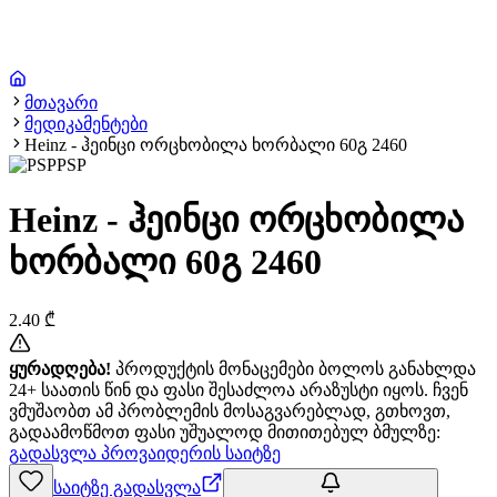
მთავარი
მედიკამენტები
Heinz - ჰეინცი ორცხობილა ხორბალი 60გ 2460
PSP
Heinz - ჰეინცი ორცხობილა
ხორბალი 60გ 2460
2.40
₾
ყურადღება!
პროდუქტის მონაცემები ბოლოს განახლდა
24+ საათის წინ და ფასი შესაძლოა არაზუსტი იყოს. ჩვენ
ვმუშაობთ ამ პრობლემის მოსაგვარებლად, გთხოვთ,
გადაამოწმოთ ფასი უშუალოდ მითითებულ ბმულზე:
გადასვლა პროვაიდერის საიტზე
საიტზე გადასვლა