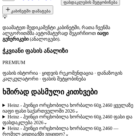
ფასდაკლების შეტყობინება
კაბინეტში დამატება
💡
დაამატეთ მედიკამენტი კაბინეტში, რათა ჩვენმა
ალგორითმმა ავტომატურად შეგირჩიოთ
იაფი
გენერიკები
(ანალოგები).
ჭკვიანი ფასის ანალიზი
PREMIUM
ფასის ისტორია · ყიდვის რეკომენდაცია · დანაზოგის
კალკულატორი · ფასის შეტყობინება
ხშირად დასმული კითხვები
Heinz - ჰეინცი ორცხობილა ხორბალი 60გ 2460 ყველაზე
იაფი ფასი საქართველოში 2026
⌄
Heinz - ჰეინცი ორცხობილა ხორბალი 60გ 2460 ფასი და
ფასდაკლება 2026
⌄
Heinz - ჰეინცი ორცხობილა ხორბალი 60გ 2460 —
რომელ აფთიაქში ვიყიდო?
⌄