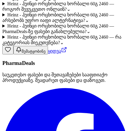
Heinz - ჰეინცი ორცხობილა ხორბალი 60გ 2460 —
როგორ შევუკვეთო ონლაინ?
⌄
Heinz - ჰეინცი ორცხობილა ხორბალი 60გ 2460 —
არსებობს უფრო იაფი ალტერნატივა?
⌄
Heinz - ჰეინცი ორცხობილა ხორბალი 60გ 2460 —
PharmaDeals-ზე ფასები განახლებულია?
⌄
Heinz - ჰეინცი ორცხობილა ხორბალი 60გ 2460 — რა
კატეგორიას მიეკუთვნება?
⌄
ყიდვა
შემატყობინე
PharmaDeals
საუკეთესო ფასები და შეთავაზებები სააფთიაქო
პროდუქციაზე. შეადარეთ ფასები და დაზოგეთ.