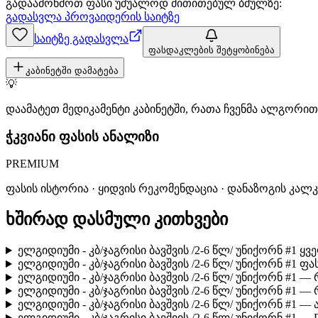
გადაამოწმოთ ფასი უშუალოდ მითითებულ ბმულზე:
გადასვლა პროვაიდერის საიტზე
საიტზე გადასვლა
ფასდაკლების შეტყობინება
კაბინეტში დამატება
💡
დაამატეთ მედიკამენტი კაბინეტში, რათა ჩვენმა ალგორ
ჭკვიანი ფასის ანალიზი
PREMIUM
ფასის ისტორია · ყიდვის რეკომენდაცია · დანაზოგის კალ
ხშირად დასმული კითხვები
ელგიდიუმი - კბ/ჯაგრისი ბავშვის /2-6 წლ/ უნიქორნ #1 
ელგიდიუმი - კბ/ჯაგრისი ბავშვის /2-6 წლ/ უნიქორნ #1 ფ
ელგიდიუმი - კბ/ჯაგრისი ბავშვის /2-6 წლ/ უნიქორნ #1
ელგიდიუმი - კბ/ჯაგრისი ბავშვის /2-6 წლ/ უნიქორნ #1
ელგიდიუმი - კბ/ჯაგრისი ბავშვის /2-6 წლ/ უნიქორნ #1
ელგიდიუმი - კბ/ჯაგრისი ბავშვის /2-6 წლ/ უნიქორნ #1 —