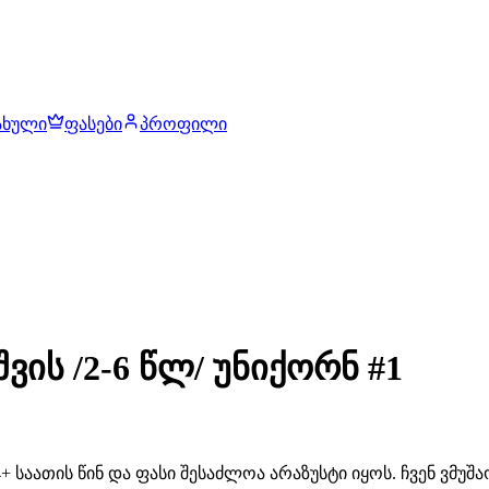
ახული
ფასები
პროფილი
ვის /2-6 წლ/ უნიქორნ #1
 საათის წინ და ფასი შესაძლოა არაზუსტი იყოს. ჩვენ ვმუ