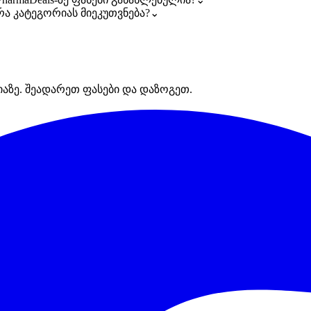
 რა კატეგორიას მიეკუთვნება?
⌄
იაზე. შეადარეთ ფასები და დაზოგეთ.