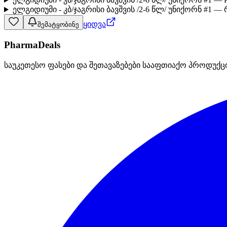
ელგიდიუმი - კბ/ჯაგრისი ბავშვის /2-6 წლ/ უნიქორნ #1 —
ყიდვა
შემატყობინე
PharmaDeals
საუკეთესო ფასები და შეთავაზებები სააფთიაქო პროდუქც