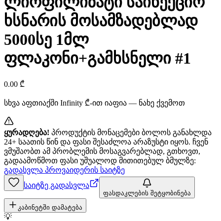
ლიოფილიზატი საინექციო
ხსნარის მოსამზადებლად
5000სე 1მლ
ფლაკონი+გამხსნელი #1
0.00
₾
სხვა აფთიაქში
Infinity
₾-ით იაფია — ნახე ქვემოთ
ყურადღება!
პროდუქტის მონაცემები ბოლოს განახლდა
24+ საათის წინ და ფასი შესაძლოა არაზუსტი იყოს. ჩვენ
ვმუშაობთ ამ პრობლემის მოსაგვარებლად, გთხოვთ,
გადაამოწმოთ ფასი უშუალოდ მითითებულ ბმულზე:
გადასვლა პროვაიდერის საიტზე
საიტზე გადასვლა
ფასდაკლების შეტყობინება
კაბინეტში დამატება
💡