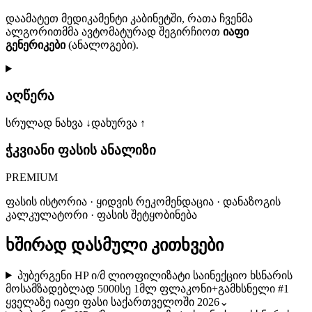
დაამატეთ მედიკამენტი კაბინეტში, რათა ჩვენმა
ალგორითმმა ავტომატურად შეგირჩიოთ
იაფი
გენერიკები
(ანალოგები).
აღწერა
სრულად ნახვა ↓
დახურვა ↑
ჭკვიანი ფასის ანალიზი
PREMIUM
ფასის ისტორია · ყიდვის რეკომენდაცია · დანაზოგის
კალკულატორი · ფასის შეტყობინება
ხშირად დასმული კითხვები
პუბერგენი HP ი/მ ლიოფილიზატი საინექციო ხსნარის
მოსამზადებლად 5000სე 1მლ ფლაკონი+გამხსნელი #1
ყველაზე იაფი ფასი საქართველოში 2026
⌄