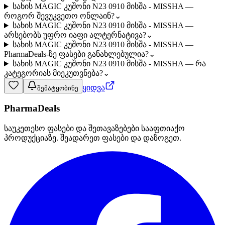
სახის MAGIC კუშონი N23 0910 მისშა - MISSHA —
როგორ შევუკვეთო ონლაინ?
⌄
სახის MAGIC კუშონი N23 0910 მისშა - MISSHA —
არსებობს უფრო იაფი ალტერნატივა?
⌄
სახის MAGIC კუშონი N23 0910 მისშა - MISSHA —
PharmaDeals-ზე ფასები განახლებულია?
⌄
სახის MAGIC კუშონი N23 0910 მისშა - MISSHA — რა
კატეგორიას მიეკუთვნება?
⌄
ყიდვა
შემატყობინე
PharmaDeals
საუკეთესო ფასები და შეთავაზებები სააფთიაქო
პროდუქციაზე. შეადარეთ ფასები და დაზოგეთ.