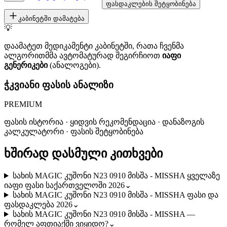
ფასდაკლების შეტყობინება
კაბინეტში დამატება
💡
დაამატეთ მედიკამენტი კაბინეტში, რათა ჩვენმა
ალგორითმმა ავტომატურად შეგირჩიოთ
იაფი
გენერიკები
(ანალოგები).
ჭკვიანი ფასის ანალიზი
PREMIUM
ფასის ისტორია · ყიდვის რეკომენდაცია · დანაზოგის
კალკულატორი · ფასის შეტყობინება
ხშირად დასმული კითხვები
სახის MAGIC კუშონი N23 0910 მისშა - MISSHA ყველაზე
იაფი ფასი საქართველოში 2026
⌄
სახის MAGIC კუშონი N23 0910 მისშა - MISSHA ფასი და
ფასდაკლება 2026
⌄
სახის MAGIC კუშონი N23 0910 მისშა - MISSHA —
რომელ აფთიაქში ვიყიდო?
⌄