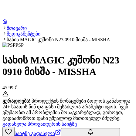
მთავარი
მედიკამენტები
სახის MAGIC კუშონი N23 0910 მისშა - MISSHA
PSP
სახის MAGIC კუშონი N23
0910 მისშა - MISSHA
45.99
₾
ყურადღება!
პროდუქტის მონაცემები ბოლოს განახლდა
24+ საათის წინ და ფასი შესაძლოა არაზუსტი იყოს. ჩვენ
ვმუშაობთ ამ პრობლემის მოსაგვარებლად, გთხოვთ,
გადაამოწმოთ ფასი უშუალოდ მითითებულ ბმულზე:
გადასვლა პროვაიდერის საიტზე
საიტზე გადასვლა